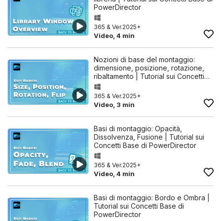
PowerDirector
365 & Ver.2025+
Video, 4 min
Nozioni di base del montaggio:
dimensione, posizione, rotazione,
ribaltamento | Tutorial sui Concetti…
365 & Ver.2025+
Video, 3 min
Basi di montaggio: Opacità,
Dissolvenza, Fusione | Tutorial sui
Concetti Base di PowerDirector
365 & Ver.2025+
Video, 4 min
Basi di montaggio: Bordo e Ombra |
Tutorial sui Concetti Base di
PowerDirector