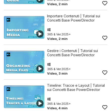
Video, 2 min
Importare Contenuti | Tutorial sui
Concetti Base PowerDirector
365 & Ver.2025+
Video, 2 min
Gestire i Contenuti | Tutorial sui
Concetti Base PowerDirector
365 & Ver.2025+
Video, 3 min
Timeline: Tracce e Layout | Tutorial
sui Concetti Base PowerDirector
365 & Ver.2025+
Video, 4 min