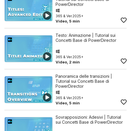
PowerDirector
365 & Ver.2025+
Video, 5 min
Testo: Animazione | Tutorial sui
Concetti Base di PowerDirector
365 & Ver.2025+
Video, 2 min
Panoramica delle transizioni |
Tutorial sui Concetti Base di
PowerDirector
365 & Ver.2025+
Video, 5 min
Sovrapposizioni: Adesivi | Tutorial
sui Concetti Base di PowerDirector