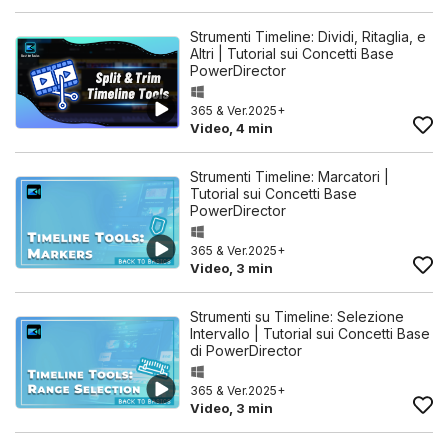
Strumenti Timeline: Dividi, Ritaglia, e
Altri | Tutorial sui Concetti Base
PowerDirector
365 & Ver.2025+
Video, 4 min
Strumenti Timeline: Marcatori |
Tutorial sui Concetti Base
PowerDirector
365 & Ver.2025+
Video, 3 min
Strumenti su Timeline: Selezione
Intervallo | Tutorial sui Concetti Base
di PowerDirector
365 & Ver.2025+
Video, 3 min