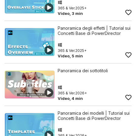
365 & Ver.2025+
Video, 3 min
Panoramica degli effetti | Tutorial sui
Concetti Base di PowerDirector
365 & Ver.2025+
Video, 5 min
Panoramica dei sottotitoli
365 & Ver.2026+
Video, 4 min
Panoramica dei modelli | Tutorial sui
Concetti Base di PowerDirector
365 & Ver.2026+