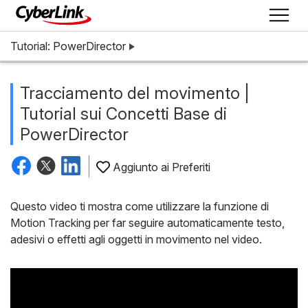
Tutorial: PowerDirector
Tracciamento del movimento |
Tutorial sui Concetti Base di
PowerDirector
Aggiunto ai Preferiti
Questo video ti mostra come utilizzare la funzione di
Motion Tracking per far seguire automaticamente testo,
adesivi o effetti agli oggetti in movimento nel video.