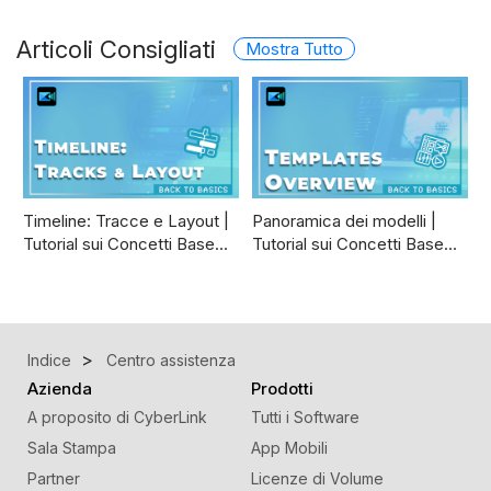
Articoli Consigliati
Mostra Tutto
Timeline: Tracce e Layout |
Panoramica dei modelli |
Tutorial sui Concetti Base…
Tutorial sui Concetti Base…
Indice
Centro assistenza
Azienda
Prodotti
A proposito di CyberLink
Tutti i Software
Sala Stampa
App Mobili
Partner
Licenze di Volume