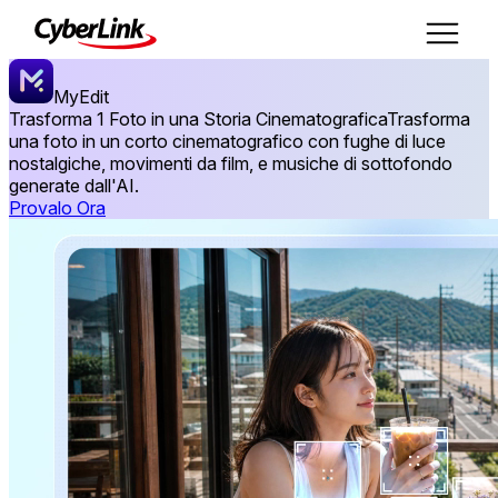
MyEdit
Trasforma 1 Foto in una Storia Cinematografica
Trasforma
una foto in un corto cinematografico con fughe di luce
nostalgiche, movimenti da film, e musiche di sottofondo
generate dall'AI.
Provalo Ora