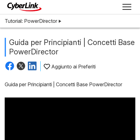
Tutorial: PowerDirector
Guida per Principianti | Concetti Base
PowerDirector
Aggiunto ai Preferiti
Guida per Principianti | Concetti Base PowerDirector