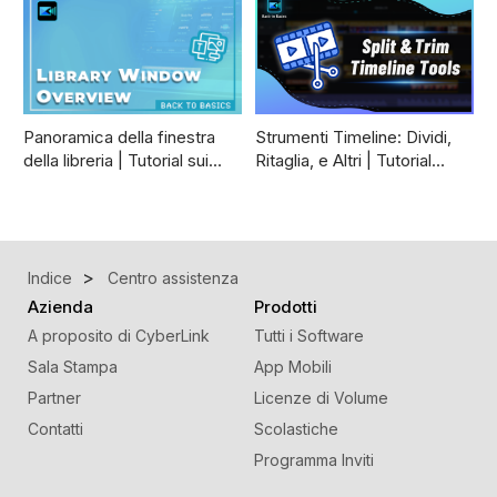
Panoramica della finestra
Strumenti Timeline: Dividi,
della libreria | Tutorial sui…
Ritaglia, e Altri | Tutorial…
Indice
Centro assistenza
Azienda
Prodotti
A proposito di CyberLink
Tutti i Software
Sala Stampa
App Mobili
Partner
Licenze di Volume
Contatti
Scolastiche
Programma Inviti