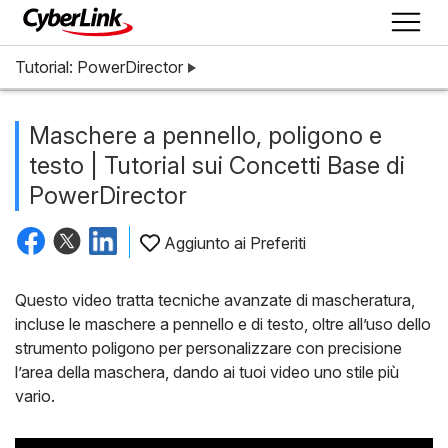
Tutorial: PowerDirector
Maschere a pennello, poligono e
testo | Tutorial sui Concetti Base di
PowerDirector
Aggiunto ai Preferiti
Questo video tratta tecniche avanzate di mascheratura,
incluse le maschere a pennello e di testo, oltre all’uso dello
strumento poligono per personalizzare con precisione
l’area della maschera, dando ai tuoi video uno stile più
vario.