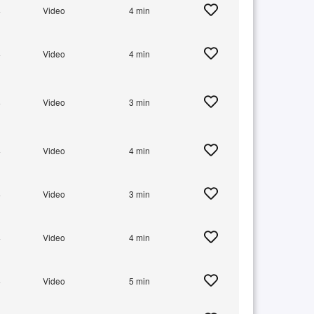
+
Video
4 min
+
Video
4 min
+
Video
3 min
+
Video
4 min
+
Video
3 min
+
Video
4 min
+
Video
5 min