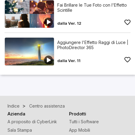
Fai Brillare le Tue Foto con l'Effetto
Scintille
dalla Ver. 12
Aggiungere l'Effetto Raggi di Luce |
PhotoDirector 365
dalla Ver. 11
Indice
Centro assistenza
Azienda
Prodotti
A proposito di CyberLink
Tutti i Software
Sala Stampa
App Mobili