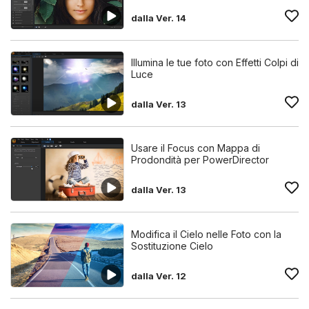
dalla Ver. 14
Illumina le tue foto con Effetti Colpi di
Luce
dalla Ver. 13
Usare il Focus con Mappa di
Prodondità per PowerDirector
dalla Ver. 13
Modifica il Cielo nelle Foto con la
Sostituzione Cielo
dalla Ver. 12