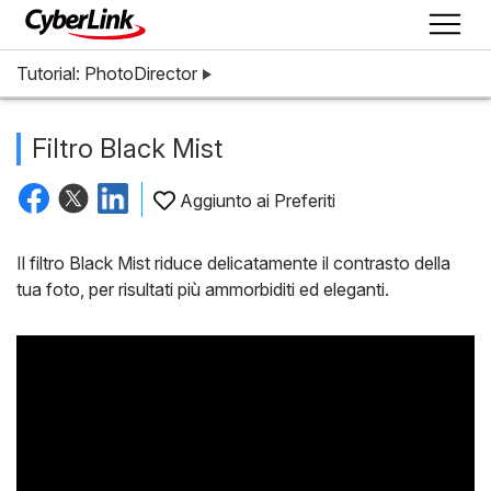
Tutorial: PhotoDirector
Filtro Black Mist
Aggiunto ai Preferiti
Il filtro Black Mist riduce delicatamente il contrasto della
tua foto, per risultati più ammorbiditi ed eleganti.