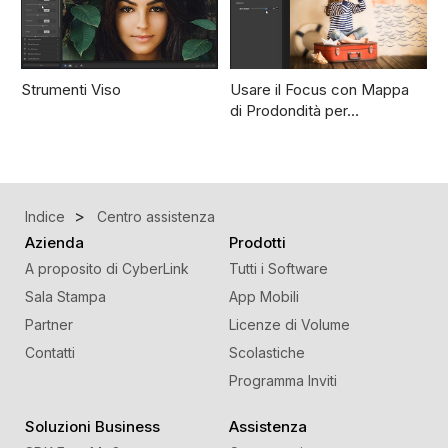
Strumenti Viso
Usare il Focus con Mappa
di Prodondità per…
Indice
Centro assistenza
Azienda
Prodotti
A proposito di CyberLink
Tutti i Software
Sala Stampa
App Mobili
Partner
Licenze di Volume
Contatti
Scolastiche
Programma Inviti
Soluzioni Business
Assistenza