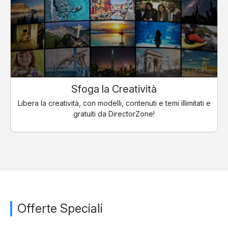
Sfoga la Creatività
Libera la creatività, con modelli, contenuti e temi illimitati e
gratuiti da DirectorZone!
Offerte Speciali