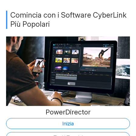
Comincia con i Software CyberLink
Più Popolari
PowerDirector
Inizia