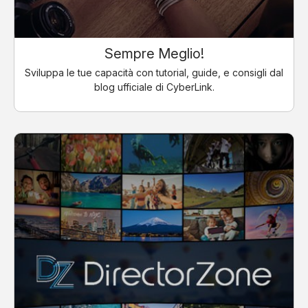
Sempre Meglio!
Sviluppa le tue capacità con tutorial, guide, e consigli dal
blog ufficiale di CyberLink.