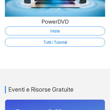
PowerDVD
Inizia
Tutti i Tutorial
Eventi e Risorse Gratuite