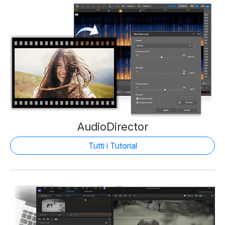
AudioDirector
Tutti i Tutorial