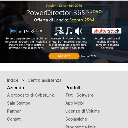
Indice
Centro assistenza
Azienda
Prodotti
A proposito di CyberLink
Tutti i Software
Sala Stampa
App Mobili
Partner
Licenze di Volume
Contatti
Scolastiche
Programma Inviti