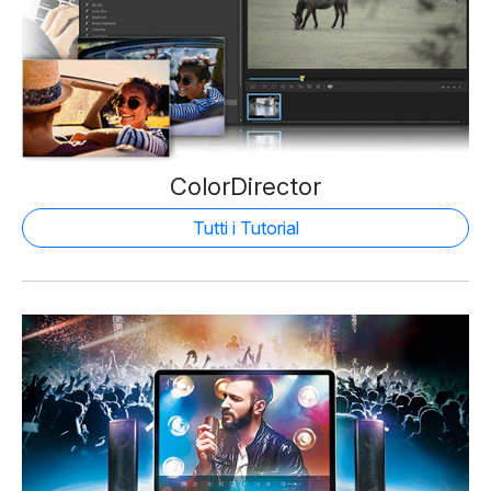
ColorDirector
Tutti i Tutorial