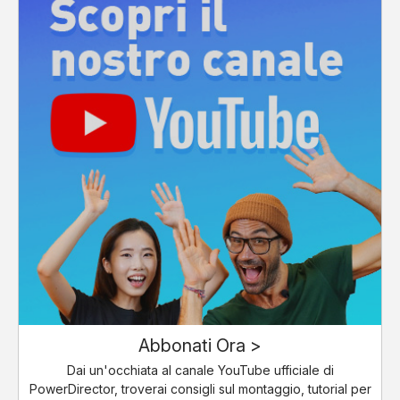
Abbonati Ora >
Dai un'occhiata al canale YouTube ufficiale di
PowerDirector, troverai consigli sul montaggio, tutorial per