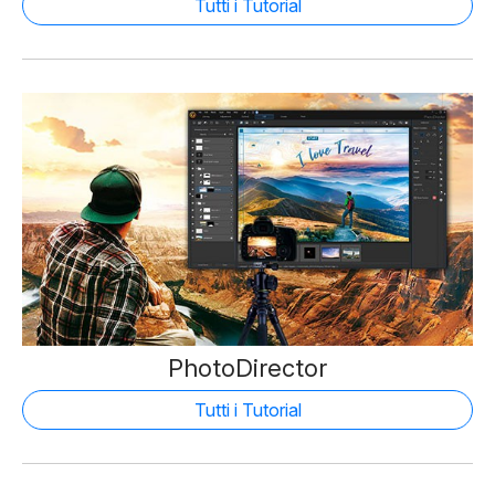
Tutti i Tutorial
PhotoDirector
Tutti i Tutorial