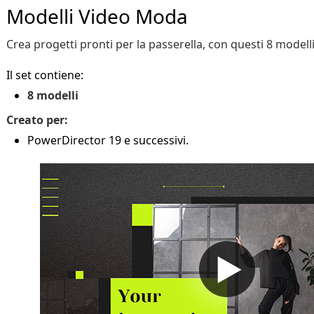
Modelli Video Moda
Crea progetti pronti per la passerella, con questi 8 modelli
Il set contiene:
8 modelli
Creato per:
PowerDirector 19 e successivi.