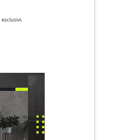
 esclusivi.