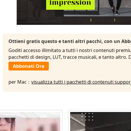
Ottieni gratis questo e tanti altri pacchi, con un 
Goditi accesso illimitato a tutti i nostri contenuti premi
pacchetti di design, LUT, tracce musicali, e tanto altro.
Abbonati Ora
per Mac：
visualizza tutti i pacchetti di contenuti suppo