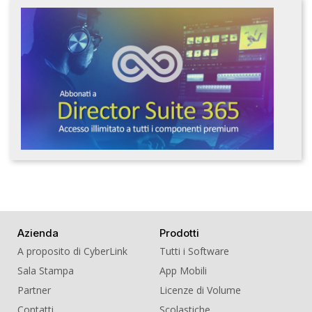
Azienda
Prodotti
A proposito di CyberLink
Tutti i Software
Sala Stampa
App Mobili
Partner
Licenze di Volume
Contatti
Scolastiche