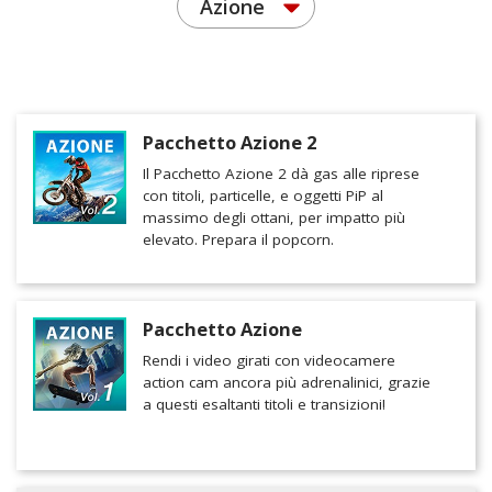
Azione
Pacchetto Azione 2
Il Pacchetto Azione 2 dà gas alle riprese
con titoli, particelle, e oggetti PiP al
massimo degli ottani, per impatto più
elevato. Prepara il popcorn.
Pacchetto Azione
Rendi i video girati con videocamere
action cam ancora più adrenalinici, grazie
a questi esaltanti titoli e transizioni!