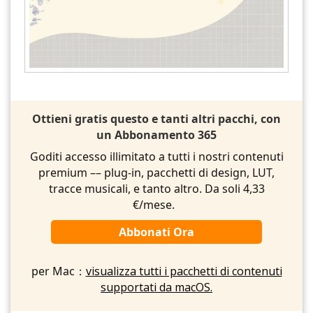
Ottieni gratis questo e tanti altri pacchi, con
un Abbonamento 365
Goditi accesso illimitato a tutti i nostri contenuti
premium –– plug-in, pacchetti di design, LUT,
tracce musicali, e tanto altro. Da soli 4,33
€/mese.
Abbonati Ora
per Mac：
visualizza tutti i pacchetti di contenuti
supportati da macOS.