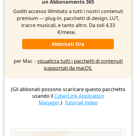
un Abbonamento 365
Goditi accesso illimitato a tutti i nostri contenuti
premium –– plug-in, pacchetti di design, LUT,
tracce musicali, e tanto altro. Da soli 4,33
€/mese.
Abbonati Ora
per Mac：
visualizza tutti i pacchetti di contenuti
supportati da macOS.
(Gli abbonati possono scaricare questo pacchetto
usando il
CyberLink Application
Manager
.)
Tutoriali Video