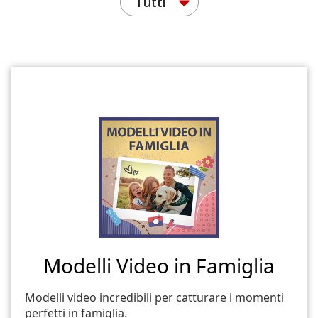
Tutti
Modelli Video in Famiglia
Modelli video incredibili per catturare i momenti
perfetti in famiglia.