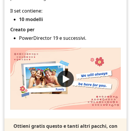
Il set contiene:
10 modelli
Creato per
PowerDirector 19 e successivi.
Ottieni gratis questo e tanti altri pacchi, con