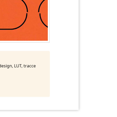
 design, LUT, tracce