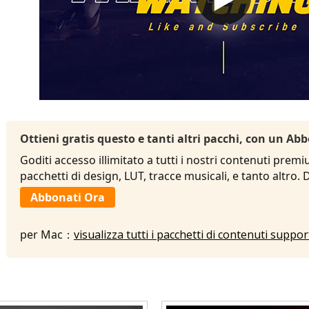
Ottieni gratis questo e tanti altri pacchi, con un 
Goditi accesso illimitato a tutti i nostri contenuti premi
pacchetti di design, LUT, tracce musicali, e tanto altro.
Abbonati Ora
per Mac：
visualizza tutti i pacchetti di contenuti suppo