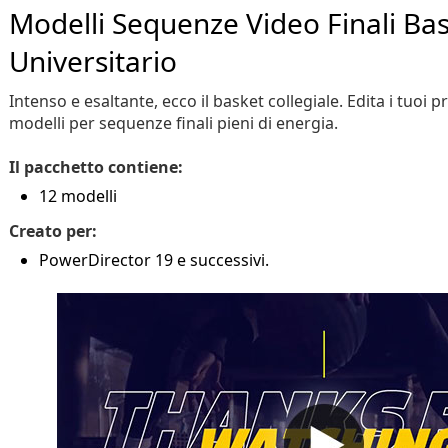
Modelli Sequenze Video Finali Ba
Universitario
Intenso e esaltante, ecco il basket collegiale. Edita i tuoi 
modelli per sequenze finali pieni di energia.
Il pacchetto contiene:
12 modelli
Creato per:
PowerDirector 19 e successivi.