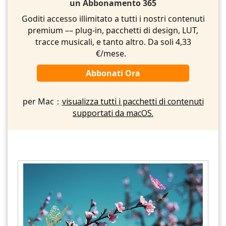
un Abbonamento 365
Goditi accesso illimitato a tutti i nostri contenuti
premium –– plug-in, pacchetti di design, LUT,
tracce musicali, e tanto altro. Da soli 4,33
€/mese.
Abbonati Ora
per Mac：
visualizza tutti i pacchetti di contenuti
supportati da macOS.