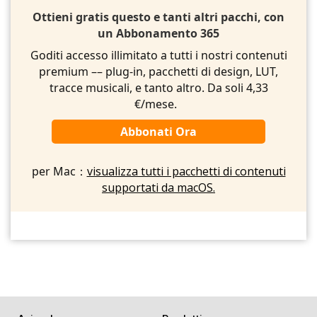
Ottieni gratis questo e tanti altri pacchi, con
un Abbonamento 365
Goditi accesso illimitato a tutti i nostri contenuti
premium –– plug-in, pacchetti di design, LUT,
tracce musicali, e tanto altro. Da soli 4,33
€/mese.
Abbonati Ora
per Mac：
visualizza tutti i pacchetti di contenuti
supportati da macOS.