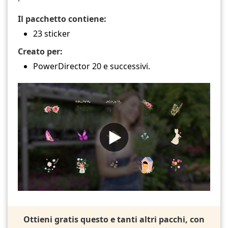
Il pacchetto contiene:
23 sticker
Creato per:
PowerDirector 20 e successivi.
Ottieni gratis questo e tanti altri pacchi, con