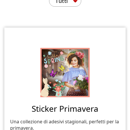
Tutti
Sticker Primavera
Una collezione di adesivi stagionali, perfetti per la
primavera.