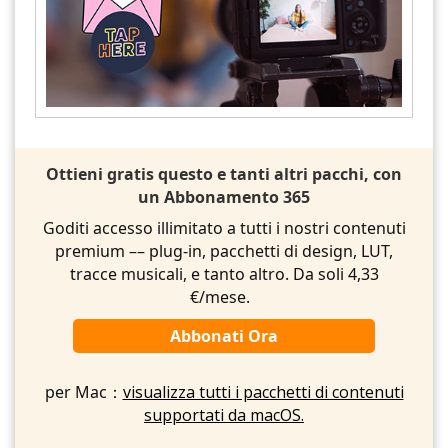
Ottieni gratis questo e tanti altri pacchi, con
un Abbonamento 365
Goditi accesso illimitato a tutti i nostri contenuti
premium –– plug-in, pacchetti di design, LUT,
tracce musicali, e tanto altro. Da soli 4,33
€/mese.
Abbonati Ora
per Mac：
visualizza tutti i pacchetti di contenuti
supportati da macOS.