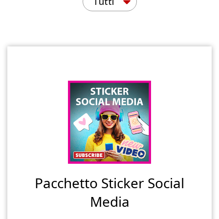
Tutti
Pacchetto Sticker Social
Media