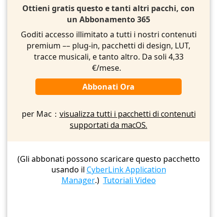
Ottieni gratis questo e tanti altri pacchi, con
un Abbonamento 365
Goditi accesso illimitato a tutti i nostri contenuti
premium –– plug-in, pacchetti di design, LUT,
tracce musicali, e tanto altro. Da soli 4,33
€/mese.
Abbonati Ora
per Mac：
visualizza tutti i pacchetti di contenuti
supportati da macOS.
(Gli abbonati possono scaricare questo pacchetto
usando il
CyberLink Application
Manager
.)
Tutoriali Video