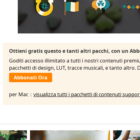
Ottieni gratis questo e tanti altri pacchi, con un 
Goditi accesso illimitato a tutti i nostri contenuti premi
pacchetti di design, LUT, tracce musicali, e tanto altro.
Abbonati Ora
per Mac：
visualizza tutti i pacchetti di contenuti suppo