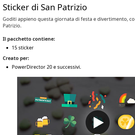
Sticker di San Patrizio
Goditi appieno questa giornata di festa e divertimento, co
Patrizio.
Il pacchetto contiene:
15 sticker
Creato per:
PowerDirector 20 e successivi.