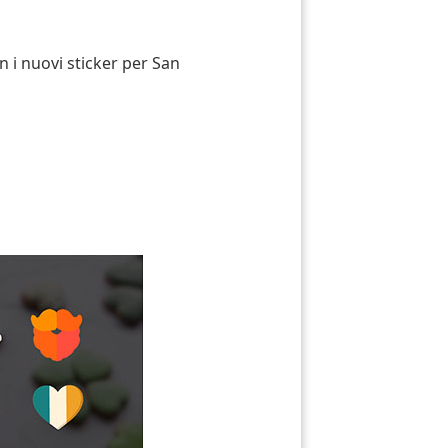
n i nuovi sticker per San