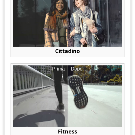
Cittadino
Prima
Dopo
Fitness