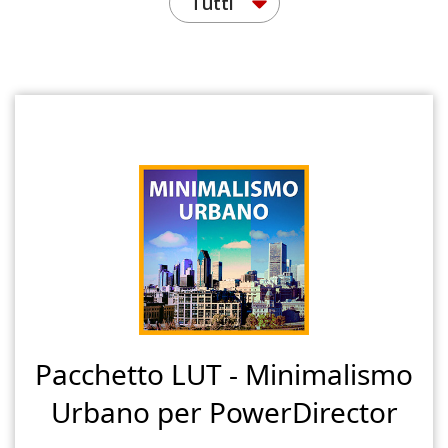
Tutti
Pacchetto LUT - Minimalismo
Urbano per PowerDirector