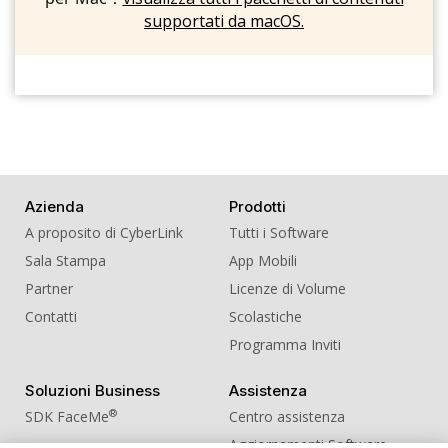
supportati da macOS.
Azienda
Prodotti
A proposito di CyberLink
Tutti i Software
Sala Stampa
App Mobili
Partner
Licenze di Volume
Contatti
Scolastiche
Programma Inviti
Soluzioni Business
Assistenza
®
SDK FaceMe
Centro assistenza
Aggiornamenti Software