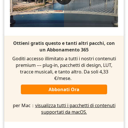
Ottieni gratis questo e tanti altri pacchi, con
un Abbonamento 365
Goditi accesso illimitato a tutti i nostri contenuti
premium –– plug-in, pacchetti di design, LUT,
tracce musicali, e tanto altro. Da soli 4,33
€/mese.
Abbonati Ora
per Mac：
visualizza tutti i pacchetti di contenuti
supportati da macOS.