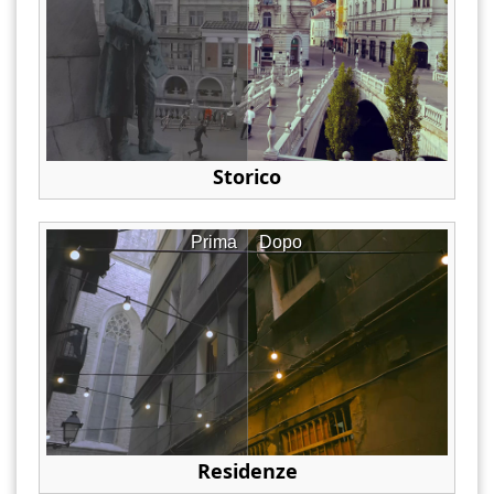
Storico
Prima
Dopo
Residenze