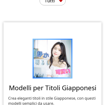
Tutti
Modelli per Titoli Giapponesi
Crea eleganti titoli in stile Giapponese, con questi
modelli semplici da usare.