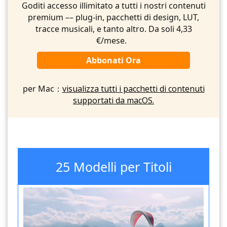
Goditi accesso illimitato a tutti i nostri contenuti
premium –– plug-in, pacchetti di design, LUT,
tracce musicali, e tanto altro. Da soli 4,33
€/mese.
Abbonati Ora
per Mac：
visualizza tutti i pacchetti di contenuti
supportati da macOS.
25 Modelli per Titoli