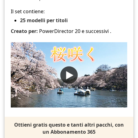
Il set contiene:
25 modelli per titoli
Creato per:
PowerDirector 20 e successivi .
Ottieni gratis questo e tanti altri pacchi, con
un Abbonamento 365