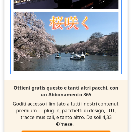
Ottieni gratis questo e tanti altri pacchi, con
un Abbonamento 365
Goditi accesso illimitato a tutti i nostri contenuti
premium –– plug-in, pacchetti di design, LUT,
tracce musicali, e tanto altro. Da soli 4,33
€/mese.