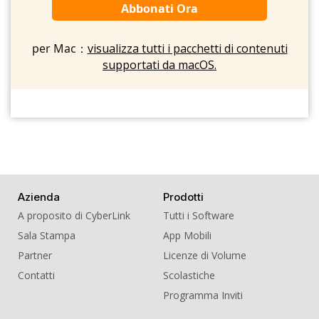
Abbonati Ora
per Mac：
visualizza tutti i pacchetti di contenuti
supportati da macOS.
Azienda
Prodotti
A proposito di CyberLink
Tutti i Software
Sala Stampa
App Mobili
Partner
Licenze di Volume
Contatti
Scolastiche
Programma Inviti