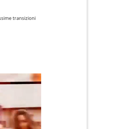
ssime transizioni