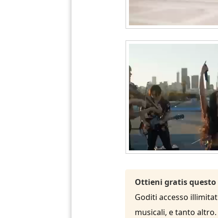
Ottieni gratis questo
Goditi accesso illimita
musicali, e tanto altro