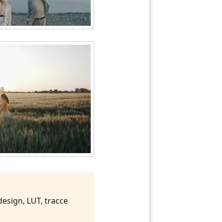
 design, LUT, tracce