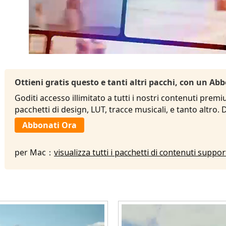
Ottieni gratis questo e tanti altri pacchi, con un 
Goditi accesso illimitato a tutti i nostri contenuti premi
pacchetti di design, LUT, tracce musicali, e tanto altro.
Abbonati Ora
per Mac：
visualizza tutti i pacchetti di contenuti suppo