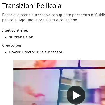
Transizioni Pellicola
Passa alla scena successiva con questo pacchetto di fluidi
pellicola. Aggiungile ora alla tua collezione.
Il set contiene:
10 transizioni
Creato per
PowerDirector 19 e successivi.