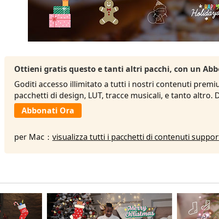
Ottieni gratis questo e tanti altri pacchi, con un 
Goditi accesso illimitato a tutti i nostri contenuti premi
pacchetti di design, LUT, tracce musicali, e tanto altro.
Abbonati Ora
per Mac：
visualizza tutti i pacchetti di contenuti suppo