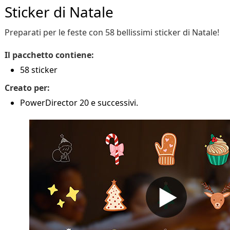
Sticker di Natale
Preparati per le feste con 58 bellissimi sticker di Natale!
Il pacchetto contiene:
58 sticker
Creato per:
PowerDirector 20 e successivi.