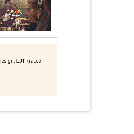
 design, LUT, tracce