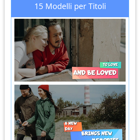
15 Modelli per Titoli