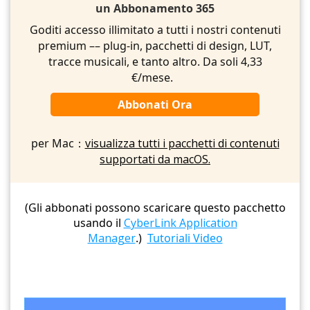
un Abbonamento 365
Goditi accesso illimitato a tutti i nostri contenuti
premium –– plug-in, pacchetti di design, LUT,
tracce musicali, e tanto altro. Da soli 4,33
€/mese.
Abbonati Ora
per Mac：
visualizza tutti i pacchetti di contenuti
supportati da macOS.
(Gli abbonati possono scaricare questo pacchetto
usando il
CyberLink Application
Manager
.)
Tutoriali Video