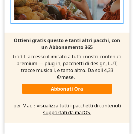
Ottieni gratis questo e tanti altri pacchi, con
un Abbonamento 365
Goditi accesso illimitato a tutti i nostri contenuti
premium –– plug-in, pacchetti di design, LUT,
tracce musicali, e tanto altro. Da soli 4,33
€/mese.
Abbonati Ora
per Mac：
visualizza tutti i pacchetti di contenuti
supportati da macOS.