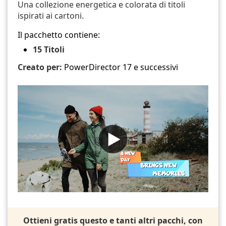
Una collezione energetica e colorata di titoli
ispirati ai cartoni.
Il pacchetto contiene:
15 Titoli
Creato per:
PowerDirector 17 e successivi
Ottieni gratis questo e tanti altri pacchi, con