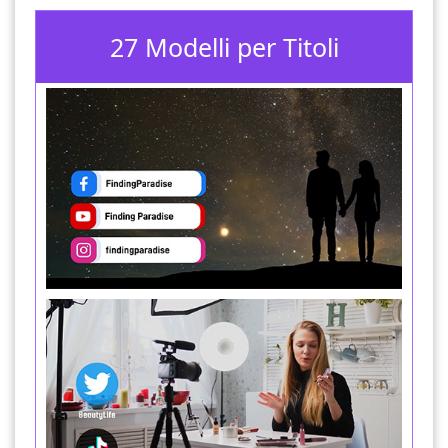
27 Modelli per Titoli