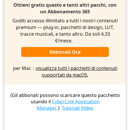
Ottieni gratis questo e tanti altri pacchi, con
un Abbonamento 365
Goditi accesso illimitato a tutti i nostri contenuti
premium –– plug-in, pacchetti di design, LUT,
tracce musicali, e tanto altro. Da soli 4,33
€/mese.
Abbonati Ora
per Mac：
visualizza tutti i pacchetti di contenuti
supportati da macOS.
(Gli abbonati possono scaricare questo pacchetto
usando il
CyberLink Application
Manager
.)
Tutoriali Video