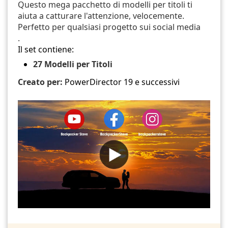
Questo mega pacchetto di modelli per titoli ti
aiuta a catturare l'attenzione, velocemente.
Perfetto per qualsiasi progetto sui social media
.
Il set contiene:
27 Modelli per Titoli
Creato per:
PowerDirector 19 e successivi