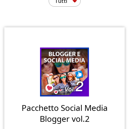
Tutti
Pacchetto Social Media
Blogger vol.2