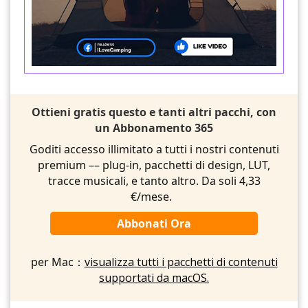
Ottieni gratis questo e tanti altri pacchi, con
un Abbonamento 365
Goditi accesso illimitato a tutti i nostri contenuti
premium –– plug-in, pacchetti di design, LUT,
tracce musicali, e tanto altro. Da soli 4,33
€/mese.
Abbonati Ora
per Mac：
visualizza tutti i pacchetti di contenuti
supportati da macOS.