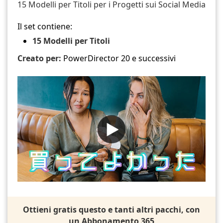
15 Modelli per Titoli per i Progetti sui Social Media
Il set contiene:
15 Modelli per Titoli
Creato per:
PowerDirector 20 e successivi
Ottieni gratis questo e tanti altri pacchi, con
un Abbonamento 365