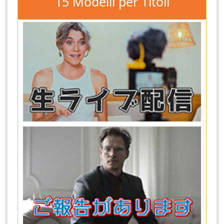
15 Modelli per Titoli