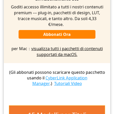
Goditi accesso illimitato a tutti i nostri contenuti
premium –– plug-in, pacchetti di design, LUT,
tracce musicali, e tanto altro. Da soli 4,33
€/mese.
Abbonati Ora
per Mac：
visualizza tutti i pacchetti di contenuti
supportati da macOS.
(Gli abbonati possono scaricare questo pacchetto
usando il
CyberLink Application
Manager
.)
Tutoriali Video