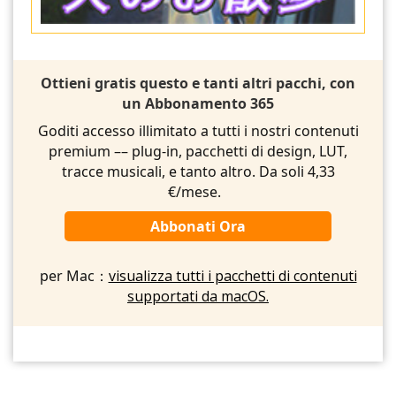
Ottieni gratis questo e tanti altri pacchi, con
un Abbonamento 365
Goditi accesso illimitato a tutti i nostri contenuti
premium –– plug-in, pacchetti di design, LUT,
tracce musicali, e tanto altro. Da soli 4,33
€/mese.
Abbonati Ora
per Mac：
visualizza tutti i pacchetti di contenuti
supportati da macOS.