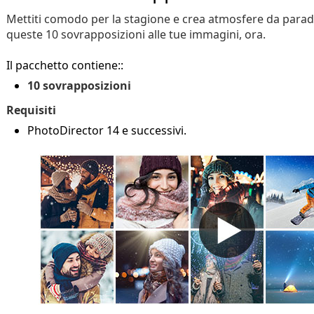
Mettiti comodo per la stagione e crea atmosfere da parad
queste 10 sovrapposizioni alle tue immagini, ora.
Il pacchetto contiene::
10 sovrapposizioni
Requisiti
PhotoDirector 14 e successivi.