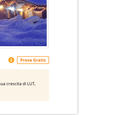
Prova Gratis
ua crescita di LUT,