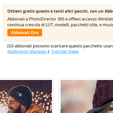
Ottieni gratis questo e tanti altri pacchi, con un 
Abbonati a PhotoDirector 365 e offieni accesso illimitat
continua crescita di LUT, modelli, pacchetti stile, e mu
Abbonati Ora
(Gli abbonati possono scaricare questo pacchetto usan
Application Manager
.)
Tutoriali Video