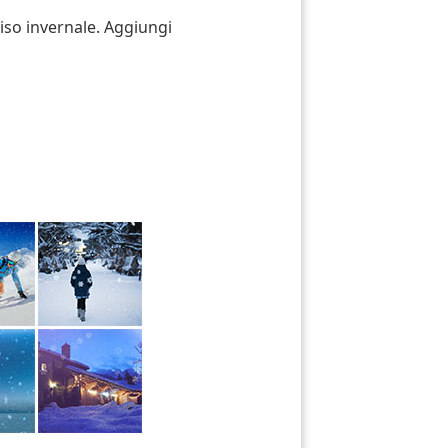
iso invernale. Aggiungi