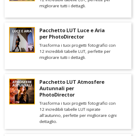
migliorare tutti i dettagli.
Pacchetto LUT Luce e Aria
per PhotoDirector
Trasforma i tuoi progetti fotografici con
12 incredibili tabelle LUT, perfette per
migliorare tutti i dettagli.
Pacchetto LUT Atmosfere
Autunnali per
PhotoDirector
Trasforma i tuoi progetti fotografici con
12 incredibili tabelle LUT ispirate
all'autunno, perfette per migliorare ogni
dettaglio.