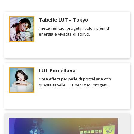
Tabelle LUT – Tokyo
Inietta nei tuoi progetti i colori pieni di
energia e vivacità di Tokyo.
LUT Porcellana
Crea effetti per pelle di porcellana con
queste tabelle LUT per i tuoi progetti.