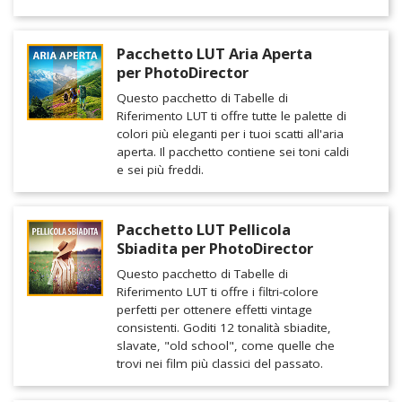
Pacchetto LUT Aria Aperta
per PhotoDirector
Questo pacchetto di Tabelle di
Riferimento LUT ti offre tutte le palette di
colori più eleganti per i tuoi scatti all'aria
aperta. Il pacchetto contiene sei toni caldi
e sei più freddi.
Pacchetto LUT Pellicola
Sbiadita per PhotoDirector
Questo pacchetto di Tabelle di
Riferimento LUT ti offre i filtri-colore
perfetti per ottenere effetti vintage
consistenti. Goditi 12 tonalità sbiadite,
slavate, "old school", come quelle che
trovi nei film più classici del passato.