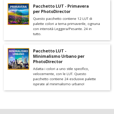
Pacchetto LUT - Primavera
per PhotoDirector
Questo pacchetto contiene 12 LUT di
palette colori a tema primaverile, ognuna
con intensità Leggera/Pesante. 24 in
tutto.
Pacchetto LUT -
Minimalismo Urbano per
PhotoDirector
Adatta i colori a uno stile specifico,
velocemente, con le LUT. Questo
pacchetto contiene 24 esclusive palette
ispirate al minimalismo urbano!