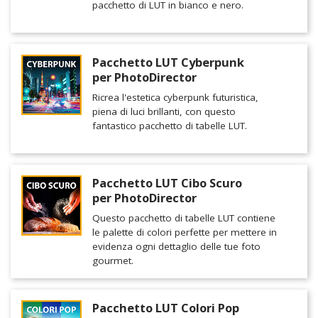
pacchetto di LUT in bianco e nero.
Pacchetto LUT Cyberpunk
per PhotoDirector
Ricrea l'estetica cyberpunk futuristica,
piena di luci brillanti, con questo
fantastico pacchetto di tabelle LUT.
Pacchetto LUT Cibo Scuro
per PhotoDirector
Questo pacchetto di tabelle LUT contiene
le palette di colori perfette per mettere in
evidenza ogni dettaglio delle tue foto
gourmet.
Pacchetto LUT Colori Pop