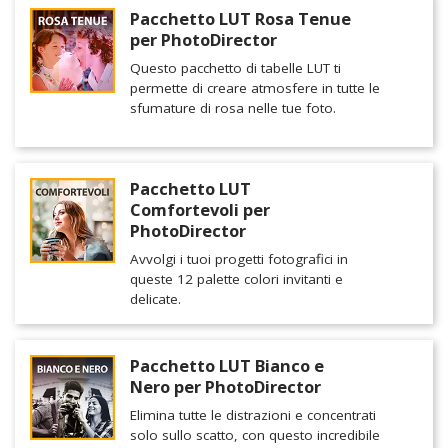
Pacchetto LUT Rosa Tenue
per PhotoDirector
Questo pacchetto di tabelle LUT ti
permette di creare atmosfere in tutte le
sfumature di rosa nelle tue foto.
Pacchetto LUT
Comfortevoli per
PhotoDirector
Avvolgi i tuoi progetti fotografici in
queste 12 palette colori invitanti e
delicate.
Pacchetto LUT Bianco e
Nero per PhotoDirector
Elimina tutte le distrazioni e concentrati
solo sullo scatto, con questo incredibile