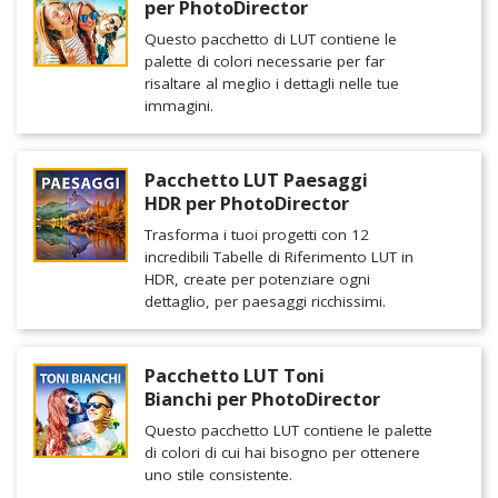
per PhotoDirector
Questo pacchetto di LUT contiene le
palette di colori necessarie per far
risaltare al meglio i dettagli nelle tue
immagini.
Pacchetto LUT Paesaggi
HDR per PhotoDirector
Trasforma i tuoi progetti con 12
incredibili Tabelle di Riferimento LUT in
HDR, create per potenziare ogni
dettaglio, per paesaggi ricchissimi.
Pacchetto LUT Toni
Bianchi per PhotoDirector
Questo pacchetto LUT contiene le palette
di colori di cui hai bisogno per ottenere
uno stile consistente.