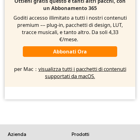
Ottieni gratis questo e tanti altri pacchi, con
un Abbonamento 365
Goditi accesso illimitato a tutti i nostri contenuti
premium –– plug-in, pacchetti di design, LUT,
tracce musicali, e tanto altro. Da soli 4,33
€/mese.
Abbonati Ora
per Mac：
visualizza tutti i pacchetti di contenuti
supportati da macOS.
Azienda
Prodotti