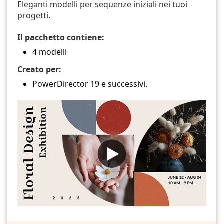
Eleganti modelli per sequenze iniziali nei tuoi
progetti.
Il pacchetto contiene:
4 modelli
Creato per:
PowerDirector 19 e successivi.