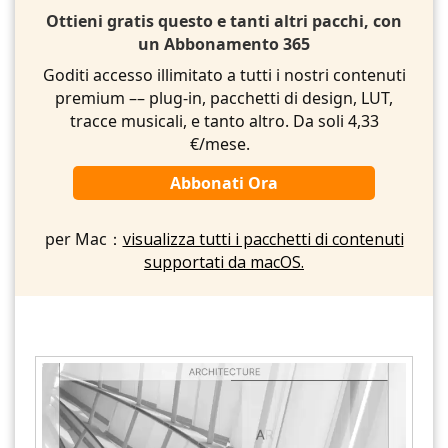
Ottieni gratis questo e tanti altri pacchi, con
un Abbonamento 365
Goditi accesso illimitato a tutti i nostri contenuti
premium –– plug-in, pacchetti di design, LUT,
tracce musicali, e tanto altro. Da soli 4,33
€/mese.
Abbonati Ora
per Mac：
visualizza tutti i pacchetti di contenuti
supportati da macOS.