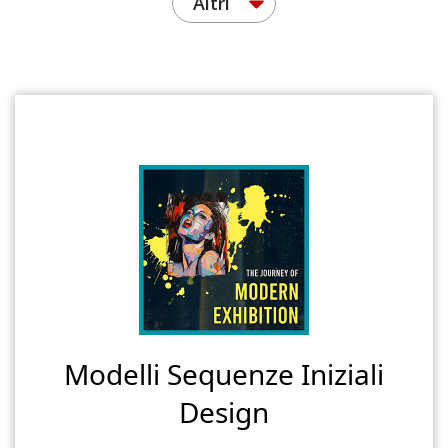
Altri
Modelli Sequenze Iniziali
Design