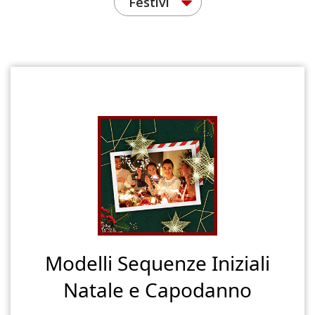
Festivi
Modelli Sequenze Iniziali
Natale e Capodanno