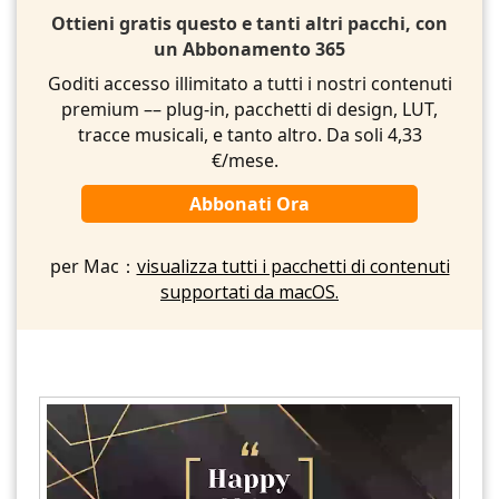
Ottieni gratis questo e tanti altri pacchi, con
un Abbonamento 365
Goditi accesso illimitato a tutti i nostri contenuti
premium –– plug-in, pacchetti di design, LUT,
tracce musicali, e tanto altro. Da soli 4,33
€/mese.
Abbonati Ora
per Mac：
visualizza tutti i pacchetti di contenuti
supportati da macOS.