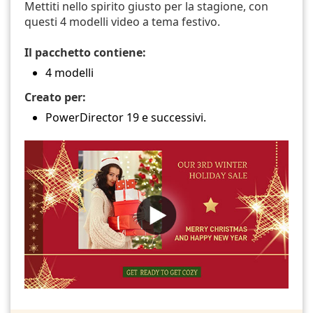
Mettiti nello spirito giusto per la stagione, con
questi 4 modelli video a tema festivo.
Il pacchetto contiene:
4 modelli
Creato per:
PowerDirector 19 e successivi.