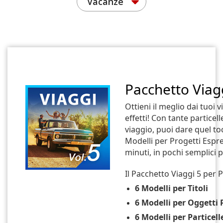
Vacanze
Pacchetto Viag
Ottieni il meglio dai tuoi 
effetti! Con tante particelle
viaggio, puoi dare quel toc
Modelli per Progetti Espre
minuti, in pochi semplici p
Il Pacchetto Viaggi 5 per
6 Modelli per Titoli
6 Modelli per Oggetti 
6 Modelli per Particell