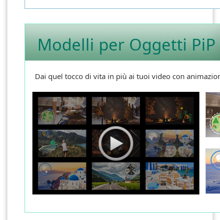
Modelli per Oggetti PiP
Dai quel tocco di vita in più ai tuoi video con animazi