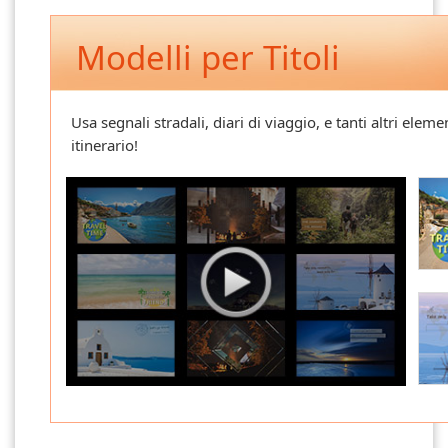
Modelli per Titoli
Usa segnali stradali, diari di viaggio, e tanti altri ele
itinerario!