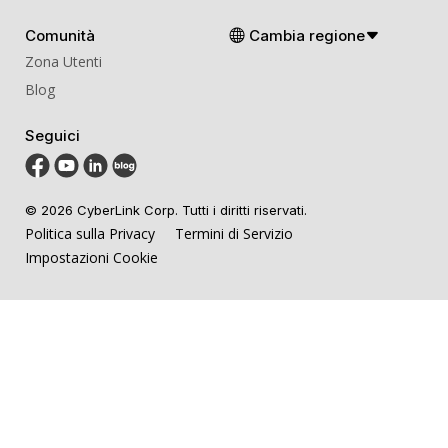
Comunità
Cambia regione
Zona Utenti
Blog
Seguici
© 2026 CyberLink Corp. Tutti i diritti riservati.
Politica sulla Privacy
Termini di Servizio
Impostazioni Cookie