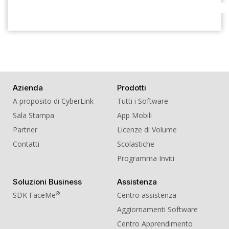
Azienda
Prodotti
A proposito di CyberLink
Tutti i Software
Sala Stampa
App Mobili
Partner
Licenze di Volume
Contatti
Scolastiche
Programma Inviti
Soluzioni Business
Assistenza
®
SDK FaceMe
Centro assistenza
Aggiornamenti Software
Centro Apprendimento