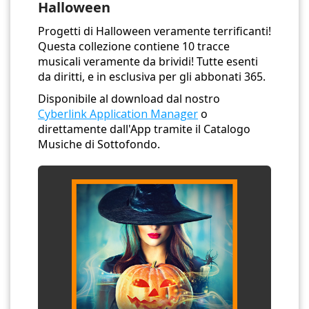
Halloween
Progetti di Halloween veramente terrificanti!
Questa collezione contiene 10 tracce
musicali veramente da brividi! Tutte esenti
da diritti, e in esclusiva per gli abbonati 365.
Disponibile al download dal nostro
Cyberlink Application Manager
o
direttamente dall'App tramite il Catalogo
Musiche di Sottofondo.