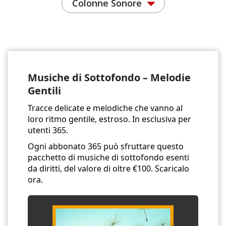
Colonne Sonore
Musiche di Sottofondo – Melodie
Gentili
Tracce delicate e melodiche che vanno al
loro ritmo gentile, estroso. In esclusiva per
utenti 365.
Ogni abbonato 365 può sfruttare questo
pacchetto di musiche di sottofondo esenti
da diritti, del valore di oltre €100. Scaricalo
ora.