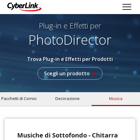
Plug-in e Effetti per
PhotoDirector
Trova Plug-in e Effetti per Prodotti
Scegli un prodotto
Pacchetti di Cornici
Decorazione
Musica
Musiche di Sottofondo - Chitarra