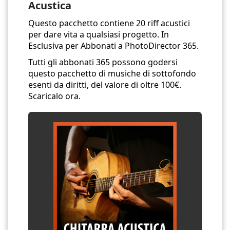
Acustica
Questo pacchetto contiene 20 riff acustici
per dare vita a qualsiasi progetto. In
Esclusiva per Abbonati a PhotoDirector 365.
Tutti gli abbonati 365 possono godersi
questo pacchetto di musiche di sottofondo
esenti da diritti, del valore di oltre 100€.
Scaricalo ora.