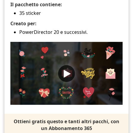
Il pacchetto contiene:
35 sticker
Creato per:
PowerDirector 20 e successivi.
Ottieni gratis questo e tanti altri pacchi, con
un Abbonamento 365