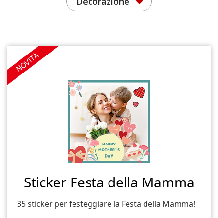
Decorazione
NOVITÀ
Sticker Festa della Mamma
35 sticker per festeggiare la Festa della Mamma!