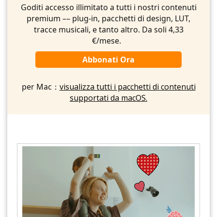
Goditi accesso illimitato a tutti i nostri contenuti
premium –– plug-in, pacchetti di design, LUT,
tracce musicali, e tanto altro. Da soli 4,33
€/mese.
Abbonati Ora
per Mac：
visualizza tutti i pacchetti di contenuti
supportati da macOS.