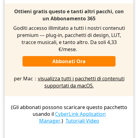
Ottieni gratis questo e tanti altri pacchi, con
un Abbonamento 365
Goditi accesso illimitato a tutti i nostri contenuti
premium –– plug-in, pacchetti di design, LUT,
tracce musicali, e tanto altro. Da soli 4,33
€/mese.
Abbonati Ora
per Mac：
visualizza tutti i pacchetti di contenuti
supportati da macOS.
(Gli abbonati possono scaricare questo pacchetto
usando il
CyberLink Application
Manager
.)
Tutoriali Video