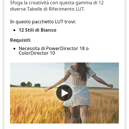
Sfoga la creatività con questa gamma di 12
diverse Tabelle di Riferimento LUT.
In questo pacchetto LUT trovi:
12 Stili di Bianco
Requisiti
Necessita di PowerDirector 18 o
ColorDirector 10