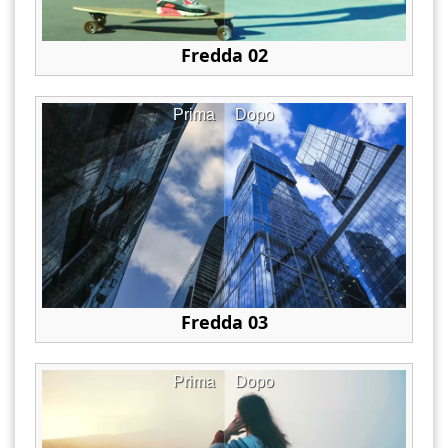
Fredda 02
Prima
Dopo
Fredda 03
Prima
Dopo