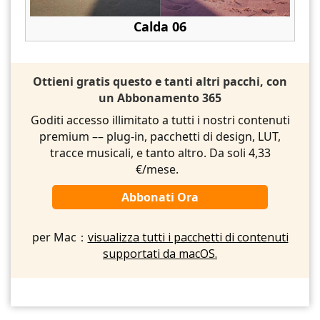
Calda 06
Ottieni gratis questo e tanti altri pacchi, con
un Abbonamento 365
Goditi accesso illimitato a tutti i nostri contenuti
premium –– plug-in, pacchetti di design, LUT,
tracce musicali, e tanto altro. Da soli 4,33
€/mese.
Abbonati Ora
per Mac：
visualizza tutti i pacchetti di contenuti
supportati da macOS.