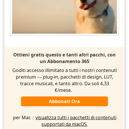
Ottieni gratis questo e tanti altri pacchi, con
un Abbonamento 365
Goditi accesso illimitato a tutti i nostri contenuti
premium –– plug-in, pacchetti di design, LUT,
tracce musicali, e tanto altro. Da soli 4,33
€/mese.
Abbonati Ora
per Mac：
visualizza tutti i pacchetti di contenuti
supportati da macOS.