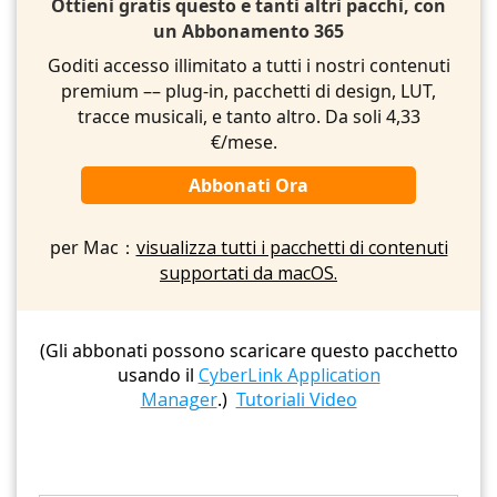
Ottieni gratis questo e tanti altri pacchi, con
un Abbonamento 365
Goditi accesso illimitato a tutti i nostri contenuti
premium –– plug-in, pacchetti di design, LUT,
tracce musicali, e tanto altro. Da soli 4,33
€/mese.
Abbonati Ora
per Mac：
visualizza tutti i pacchetti di contenuti
supportati da macOS.
(Gli abbonati possono scaricare questo pacchetto
usando il
CyberLink Application
Manager
.)
Tutoriali Video