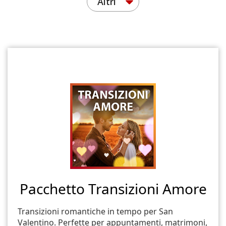
Altri
Pacchetto Transizioni Amore
Transizioni romantiche in tempo per San
Valentino. Perfette per appuntamenti, matrimoni,