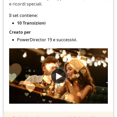
e ricordi speciali.
Il set contiene:
10 Transizioni
Creato per
PowerDirector 19 e successivi.