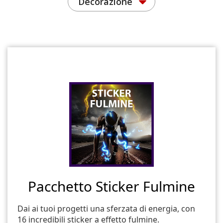
Decorazione
Pacchetto Sticker Fulmine
Dai ai tuoi progetti una sferzata di energia, con
16 incredibili sticker a effetto fulmine.