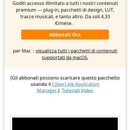
Goditi accesso illimitato a tutti i nostri contenuti
premium –– plug-in, pacchetti di design, LUT,
tracce musicali, e tanto altro. Da soli 4,33
€/mese.
Abbonati Ora
per Mac：
visualizza tutti i pacchetti di contenuti
supportati da macOS.
(Gli abbonati possono scaricare questo pacchetto
usando il
CyberLink Application
Manager
.)
Tutoriali Video