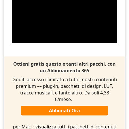
Ottieni gratis questo e tanti altri pacchi, con
un Abbonamento 365
Goditi accesso illimitato a tutti i nostri contenuti
premium –– plug-in, pacchetti di design, LUT,
tracce musicali, e tanto altro. Da soli 4,33
€/mese.
Abbonati Ora
per Mac：
visualizza tutti i pacchetti di contenuti