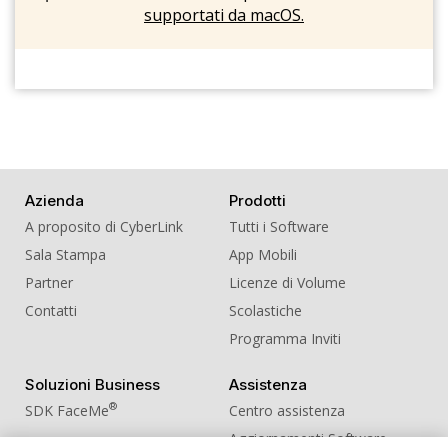
supportati da macOS.
Azienda
Prodotti
A proposito di CyberLink
Tutti i Software
Sala Stampa
App Mobili
Partner
Licenze di Volume
Contatti
Scolastiche
Programma Inviti
Soluzioni Business
Assistenza
®
SDK FaceMe
Centro assistenza
Aggiornamenti Software