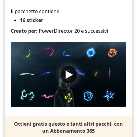
Il pacchetto contiene:
16 sticker
Creato per:
PowerDirector 20 e successivi
Ottieni gratis questo e tanti altri pacchi, con
un Abbonamento 365