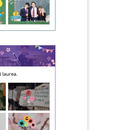
i laurea.