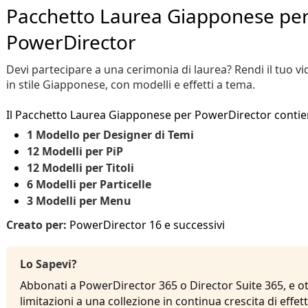
Pacchetto Laurea Giapponese pe
PowerDirector
Devi partecipare a una cerimonia di laurea? Rendi il tuo v
in stile Giapponese, con modelli e effetti a tema.
Il Pacchetto Laurea Giapponese per PowerDirector contie
1 Modello per Designer di Temi
12 Modelli per PiP
12 Modelli per Titoli
6 Modelli per Particelle
3 Modelli per Menu
Creato per:
PowerDirector 16 e successivi
Lo Sapevi?
Abbonati a PowerDirector 365 o Director Suite 365, e o
limitazioni a una collezione in continua crescita di effetti