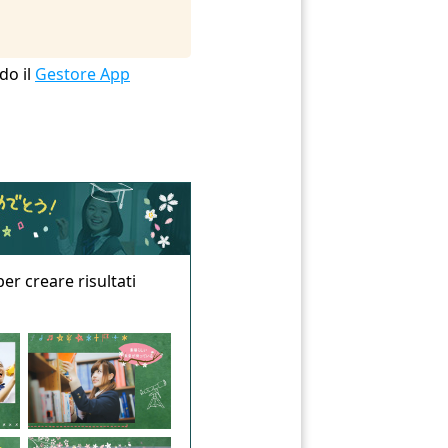
do il
Gestore App
er creare risultati