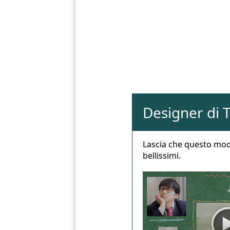
Designer di 
Lascia che questo model
bellissimi.