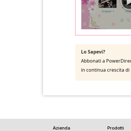
Lo Sapevi?
Abbonati a PowerDirect
in continua crescita di
Azienda
Prodotti