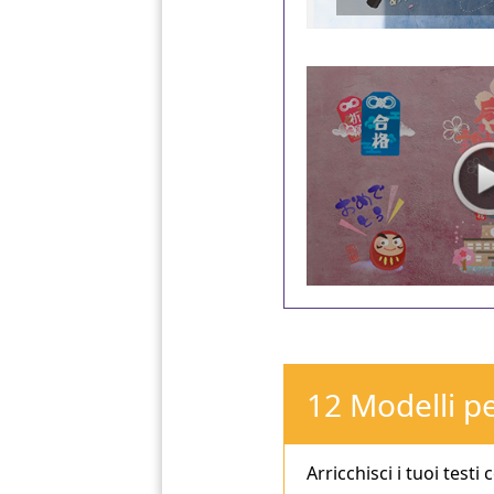
12 Modelli pe
Arricchisci i tuoi testi