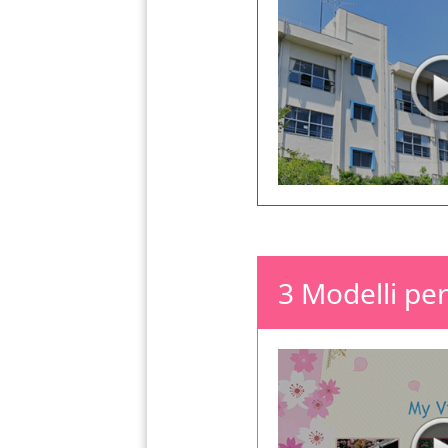
3 Modelli pe