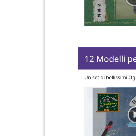
12 Modelli pe
Un set di bellissimi Og