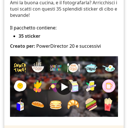
Ami la buona cucina, e il fotografarla? Arricchisci i
tuoi scatti con questi 35 splendidi sticker di cibo e
bevande!
Il pacchetto contiene:
35 sticker
Creato per:
PowerDirector 20 e successivi