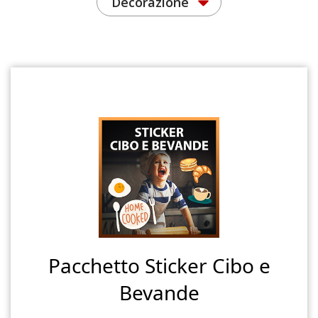
Decorazione
Pacchetto Sticker Cibo e
Bevande