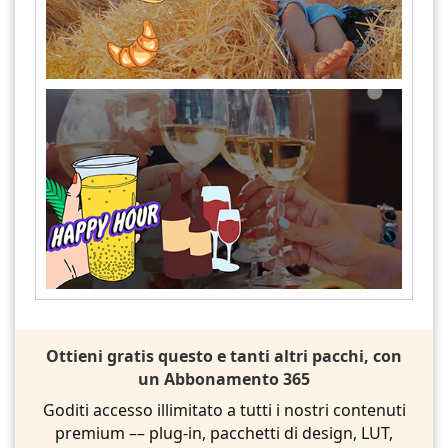
Ottieni gratis questo e tanti altri pacchi, con
un Abbonamento 365
Goditi accesso illimitato a tutti i nostri contenuti
premium –– plug-in, pacchetti di design, LUT,