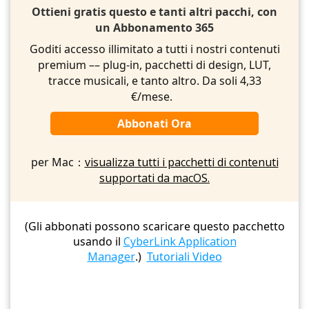
Ottieni gratis questo e tanti altri pacchi, con
un Abbonamento 365
Goditi accesso illimitato a tutti i nostri contenuti
premium –– plug-in, pacchetti di design, LUT,
tracce musicali, e tanto altro. Da soli 4,33
€/mese.
Abbonati Ora
per Mac：
visualizza tutti i pacchetti di contenuti
supportati da macOS.
(Gli abbonati possono scaricare questo pacchetto
usando il
CyberLink Application
Manager
.)
Tutoriali Video