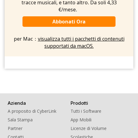
tracce musicali, e tanto altro. Da soli 4,33
€/mese.
Abbonati Ora
per Mac：
visualizza tutti i pacchetti di contenuti
supportati da macOS.
Azienda
Prodotti
A proposito di CyberLink
Tutti i Software
Sala Stampa
App Mobili
Partner
Licenze di Volume
Contatti
Scolastiche