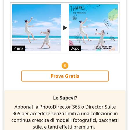
Prima
Dopo
Prova Gratis
Lo Sapevi?
Abbonati a PhotoDirector 365 o Director Suite
365 per accedere senza limiti a una collezione in
continua crescita di modelli fotografici, pacchetti
stile, e tanti effetti premium.