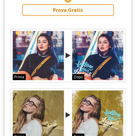
Prova Gratis
Prima
Dopo