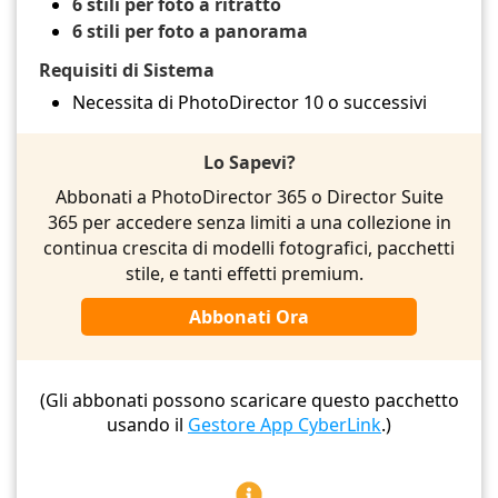
6 stili per foto a ritratto
6 stili per foto a panorama
Requisiti di Sistema
Necessita di PhotoDirector 10 o successivi
Lo Sapevi?
Abbonati a PhotoDirector 365 o Director Suite
365 per accedere senza limiti a una collezione in
continua crescita di modelli fotografici, pacchetti
stile, e tanti effetti premium.
Abbonati Ora
(Gli abbonati possono scaricare questo pacchetto
usando il
Gestore App CyberLink
.)