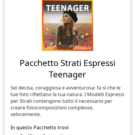
Pacchetto Strati Espressi
Teenager
Sei decisa, coraggiosa e avventurosa: fa sì che le
tue foto riflettano la tua natura. I Modelli Espressi
per Strati contengono tutto il necessario per
creare fotocomposizioni complesse,
velocemente.
In questo Pacchetto trovi: