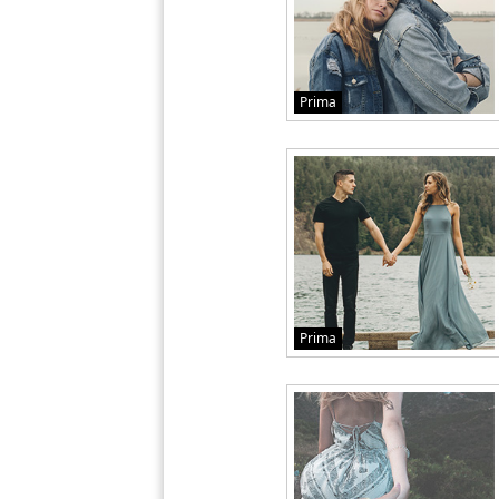
Prima
Prima