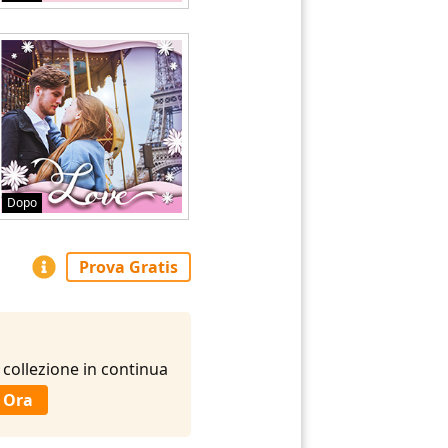
Dopo
Prova Gratis
 collezione in continua
 Ora