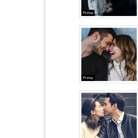
Prima
Prima