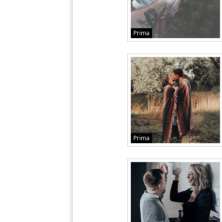
Prima
Prima