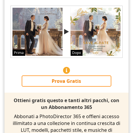
Prima
Dopo
Prova Gratis
Ottieni gratis questo e tanti altri pacchi, con
un Abbonamento 365
Abbonati a PhotoDirector 365 e offieni accesso
illimitato a una collezione in continua crescita di
LUT, modelli, pacchetti stile, e musiche di