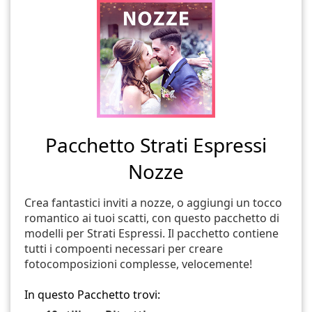
Pacchetto Strati Espressi
Nozze
Crea fantastici inviti a nozze, o aggiungi un tocco
romantico ai tuoi scatti, con questo pacchetto di
modelli per Strati Espressi. Il pacchetto contiene
tutti i compoenti necessari per creare
fotocomposizioni complesse, velocemente!
In questo Pacchetto trovi: