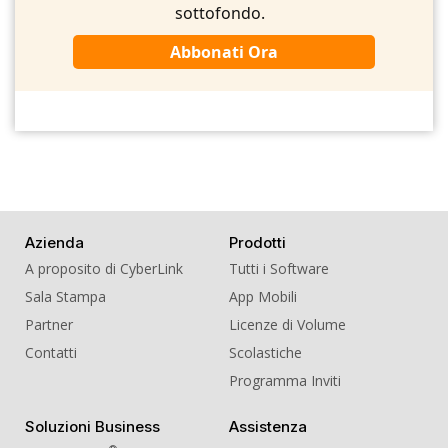
sottofondo.
Abbonati Ora
Azienda
Prodotti
A proposito di CyberLink
Tutti i Software
Sala Stampa
App Mobili
Partner
Licenze di Volume
Contatti
Scolastiche
Programma Inviti
Soluzioni Business
Assistenza