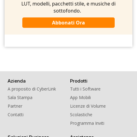
LUT, modelli, pacchetti stile, e musiche di
sottofondo.
Abbonati Ora
Azienda
Prodotti
A proposito di CyberLink
Tutti i Software
Sala Stampa
App Mobili
Partner
Licenze di Volume
Contatti
Scolastiche
Programma Inviti