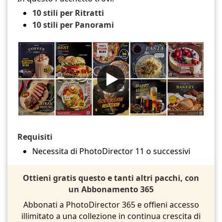
10 stili per Ritratti
10 stili per Panorami
Requisiti
Necessita di PhotoDirector 11 o successivi
Ottieni gratis questo e tanti altri pacchi, con
un Abbonamento 365
Abbonati a PhotoDirector 365 e offieni accesso
illimitato a una collezione in continua crescita di