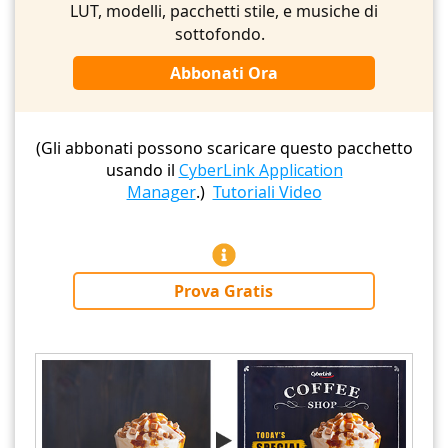
LUT, modelli, pacchetti stile, e musiche di
sottofondo.
Abbonati Ora
(Gli abbonati possono scaricare questo pacchetto
usando il
CyberLink Application
Manager
.)
Tutoriali Video
Prova Gratis