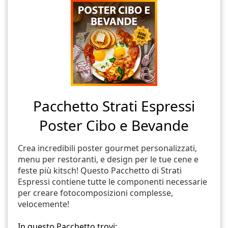
Pacchetto Strati Espressi
Poster Cibo e Bevande
Crea incredibili poster gourmet personalizzati,
menu per restoranti, e design per le tue cene e
feste più kitsch! Questo Pacchetto di Strati
Espressi contiene tutte le componenti necessarie
per creare fotocomposizioni complesse,
velocemente!
In questo Pacchetto trovi: