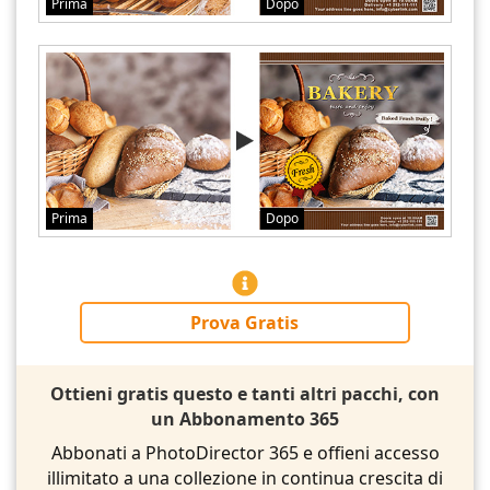
Prima
Dopo
Prima
Dopo
Prova Gratis
Ottieni gratis questo e tanti altri pacchi, con
un Abbonamento 365
Abbonati a PhotoDirector 365 e offieni accesso
illimitato a una collezione in continua crescita di