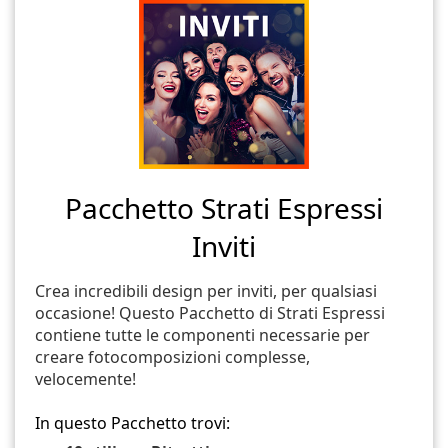
Pacchetto Strati Espressi
Inviti
Crea incredibili design per inviti, per qualsiasi
occasione! Questo Pacchetto di Strati Espressi
contiene tutte le componenti necessarie per
creare fotocomposizioni complesse,
velocemente!
In questo Pacchetto trovi: