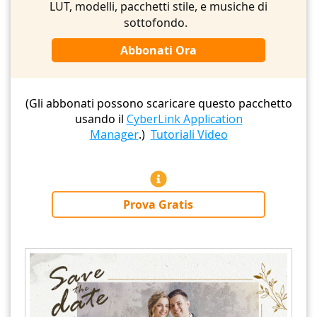
LUT, modelli, pacchetti stile, e musiche di
sottofondo.
Abbonati Ora
(Gli abbonati possono scaricare questo pacchetto
usando il
CyberLink Application
Manager
.)
Tutoriali Video
Prova Gratis