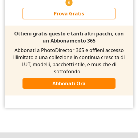
Prova Gratis
Ottieni gratis questo e tanti altri pacchi, con
un Abbonamento 365
Abbonati a PhotoDirector 365 e offieni accesso
illimitato a una collezione in continua crescita di
LUT, modelli, pacchetti stile, e musiche di
sottofondo.
Abbonati Ora