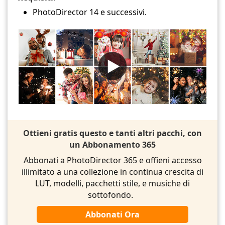
PhotoDirector 14 e successivi.
Ottieni gratis questo e tanti altri pacchi, con
un Abbonamento 365
Abbonati a PhotoDirector 365 e offieni accesso
illimitato a una collezione in continua crescita di
LUT, modelli, pacchetti stile, e musiche di
sottofondo.
Abbonati Ora