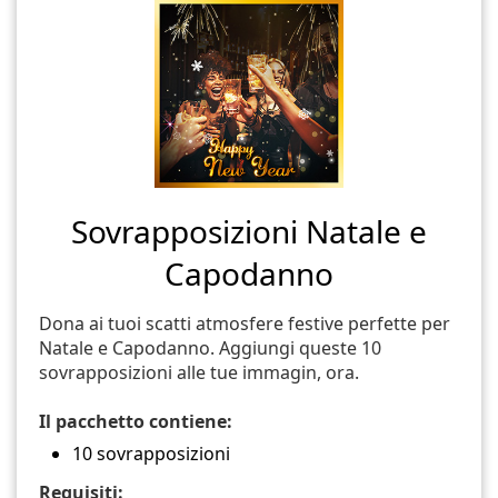
Sovrapposizioni Natale e
Capodanno
Dona ai tuoi scatti atmosfere festive perfette per
Natale e Capodanno. Aggiungi queste 10
sovrapposizioni alle tue immagin, ora.
Il pacchetto contiene:
10 sovrapposizioni
Requisiti: