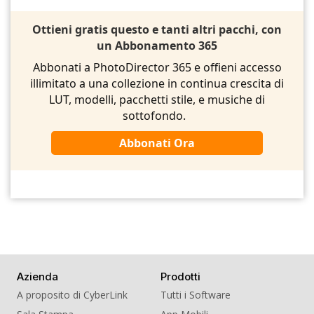
Ottieni gratis questo e tanti altri pacchi, con
un Abbonamento 365
Abbonati a PhotoDirector 365 e offieni accesso
illimitato a una collezione in continua crescita di
LUT, modelli, pacchetti stile, e musiche di
sottofondo.
Abbonati Ora
Azienda
Prodotti
A proposito di CyberLink
Tutti i Software