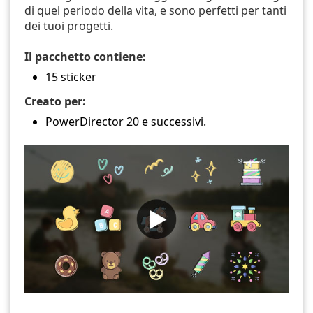
di quel periodo della vita, e sono perfetti per tanti
dei tuoi progetti.
Il pacchetto contiene:
15 sticker
Creato per:
PowerDirector 20 e successivi.