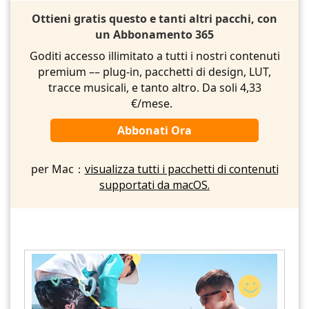
Ottieni gratis questo e tanti altri pacchi, con
un Abbonamento 365
Goditi accesso illimitato a tutti i nostri contenuti
premium –– plug-in, pacchetti di design, LUT,
tracce musicali, e tanto altro. Da soli 4,33
€/mese.
Abbonati Ora
per Mac：
visualizza tutti i pacchetti di contenuti
supportati da macOS.