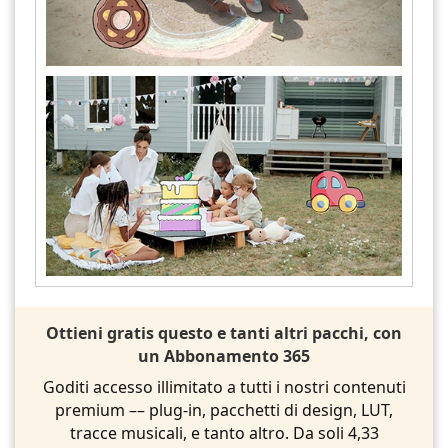
Ottieni gratis questo e tanti altri pacchi, con
un Abbonamento 365
Goditi accesso illimitato a tutti i nostri contenuti
premium –– plug-in, pacchetti di design, LUT,
tracce musicali, e tanto altro. Da soli 4,33