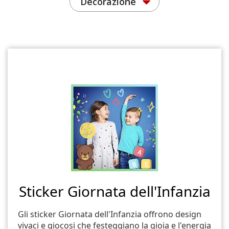
Decorazione
Sticker Giornata dell'Infanzia
Gli sticker Giornata dell'Infanzia offrono design
vivaci e giocosi che festeggiano la gioia e l'energia