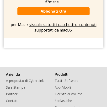
€/mese.
Abbonati Ora
per Mac：
visualizza tutti i pacchetti di contenuti
supportati da macOS.
Azienda
Prodotti
A proposito di CyberLink
Tutti i Software
Sala Stampa
App Mobili
Partner
Licenze di Volume
Contatti
Scolastiche