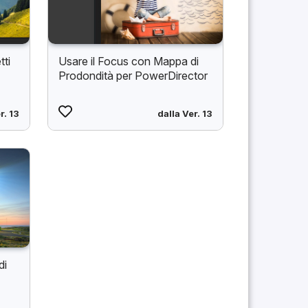
tti
Usare il Focus con Mappa di
Prodondità per PowerDirector
r. 13
dalla Ver. 13
di