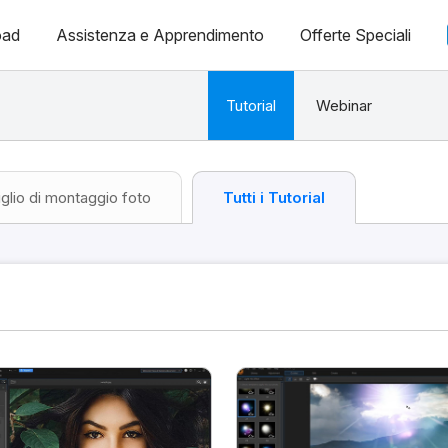
oad
Assistenza e Apprendimento
Offerte Speciali
Tutorial
Webinar
glio di montaggio foto
Tutti i Tutorial