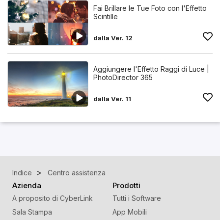
Fai Brillare le Tue Foto con l'Effetto
Scintille
dalla Ver. 12
Aggiungere l'Effetto Raggi di Luce |
PhotoDirector 365
dalla Ver. 11
Indice
Centro assistenza
Azienda
Prodotti
A proposito di CyberLink
Tutti i Software
Sala Stampa
App Mobili