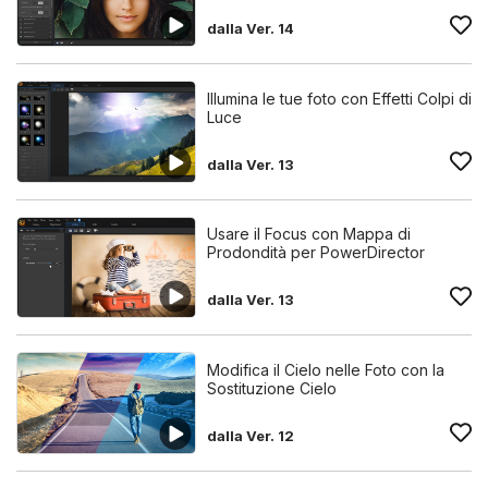
dalla Ver. 14
Illumina le tue foto con Effetti Colpi di
Luce
dalla Ver. 13
Usare il Focus con Mappa di
Prodondità per PowerDirector
dalla Ver. 13
Modifica il Cielo nelle Foto con la
Sostituzione Cielo
dalla Ver. 12