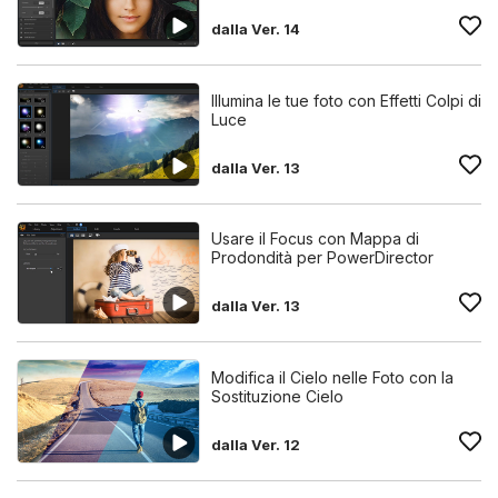
dalla Ver. 14
Illumina le tue foto con Effetti Colpi di
Luce
dalla Ver. 13
Usare il Focus con Mappa di
Prodondità per PowerDirector
dalla Ver. 13
Modifica il Cielo nelle Foto con la
Sostituzione Cielo
dalla Ver. 12