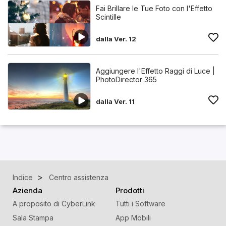
Fai Brillare le Tue Foto con l'Effetto
Scintille
dalla Ver. 12
Aggiungere l'Effetto Raggi di Luce |
PhotoDirector 365
dalla Ver. 11
Indice
Centro assistenza
Azienda
Prodotti
A proposito di CyberLink
Tutti i Software
Sala Stampa
App Mobili