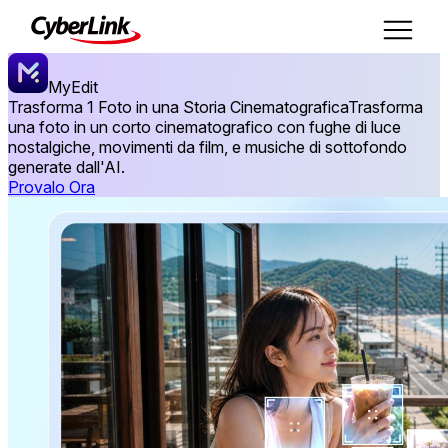
MyEdit
Trasforma 1 Foto in una Storia Cinematografica
Trasforma
una foto in un corto cinematografico con fughe di luce
nostalgiche, movimenti da film, e musiche di sottofondo
generate dall'AI.
Provalo Ora