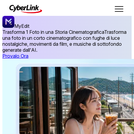
MyEdit
Trasforma 1 Foto in una Storia Cinematografica
Trasforma
una foto in un corto cinematografico con fughe di luce
nostalgiche, movimenti da film, e musiche di sottofondo
generate dall'AI.
Provalo Ora