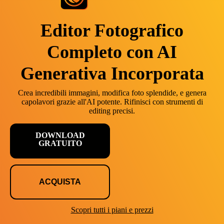
Editor Fotografico
Completo con AI
Generativa Incorporata
Crea incredibili immagini, modifica foto splendide, e genera
capolavori grazie all'AI potente. Rifinisci con strumenti di
editing precisi.
DOWNLOAD
GRATUITO
ACQUISTA
Scopri tutti i piani e prezzi