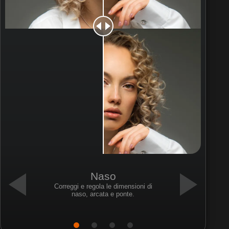
Naso
Correggi e regola le dimensioni di
naso, arcata e ponte.