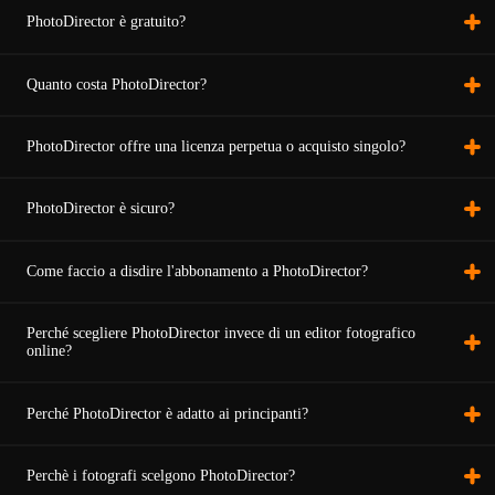
PhotoDirector è gratuito?
Quanto costa PhotoDirector?
PhotoDirector offre una licenza perpetua o acquisto singolo?
PhotoDirector è sicuro?
Come faccio a disdire l'abbonamento a PhotoDirector?
Perché scegliere PhotoDirector invece di un editor fotografico
online?
Perché PhotoDirector è adatto ai principanti?
Perchè i fotografi scelgono PhotoDirector?