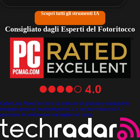
Scopri tutti gli strumenti IA
Consigliato dagli Esperti del Fotoritocco
CyberLink PhotoDirector è un software di gestione e editing delle
immagini pieno di strumenti potenti. Le sue nuove funzioni AI
generative lo rendono ancora migliore di prima.